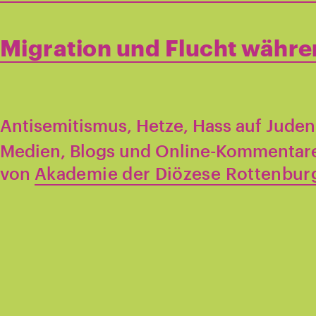
Migration und Flucht währ
Antisemitismus, Hetze, Hass auf Juden 
Medien, Blogs und Online-Kommentar
von
Akademie der Diözese Rottenburg