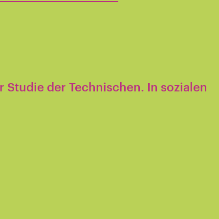
 Studie der Technischen. In sozialen