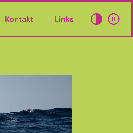
Kontakt
Links