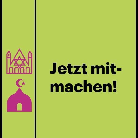
Jetzt mit-
machen!