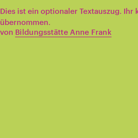
Dies ist ein optionaler Textauszug. Ihr
übernommen.
von
Bildungsstätte Anne Frank