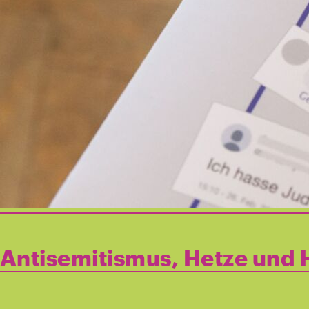
Antisemitismus, Hetze und 