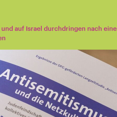
und auf Israel durchdringen nach einer
en