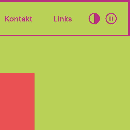
Kontakt
Links