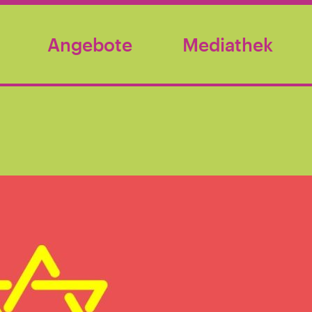
Angebote
Mediathek