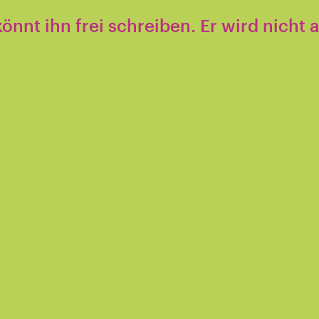
 könnt ihn frei schreiben. Er wird nich