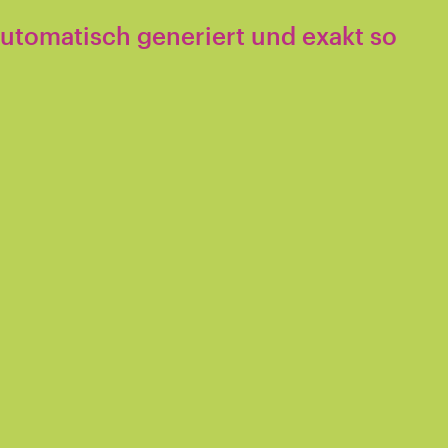
t automatisch generiert und exakt so