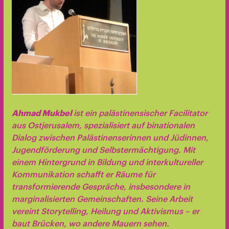
Ahmad Mukbel
ist ein palästinensischer Facilitator
aus Ostjerusalem, spezialisiert auf binationalen
Dialog zwischen Palästinenserinnen und Jüdinnen,
Jugendförderung und Selbstermächtigung. Mit
einem Hintergrund in Bildung und interkultureller
Kommunikation schafft er Räume für
transformierende Gespräche, insbesondere in
marginalisierten Gemeinschaften. Seine Arbeit
vereint Storytelling, Heilung und Aktivismus – er
baut Brücken, wo andere Mauern sehen.