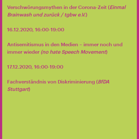
Verschwörungsmythen in der Corona-Zeit (
Einmal
Brainwash und zurück / tgbw e.V.
)
16.12.2020, 16:00-19:00
Antisemitismus in den Medien – immer noch und
immer wieder
(no hate Speech Movement
)
17.12.2020, 16:00-19:00
Fachverständnis von Diskriminierung (
BfDA
Stuttgart
)