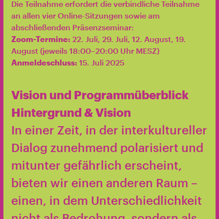
Die Teilnahme erfordert die verbindliche Teilnahme
an allen vier Online-Sitzungen sowie am
abschließenden Präsenzseminar:
Zoom-Termine:
22. Juli, 29. Juli, 12. August, 19.
August (jeweils 18:00–20:00 Uhr MESZ)
Anmeldeschluss:
15. Juli 2025
Vision und Programmüberblick
Hintergrund & Vision
In einer Zeit, in der interkultureller
Dialog zunehmend polarisiert und
mitunter gefährlich erscheint,
bieten wir einen anderen Raum –
einen, in dem Unterschiedlichkeit
nicht als Bedrohung, sondern als