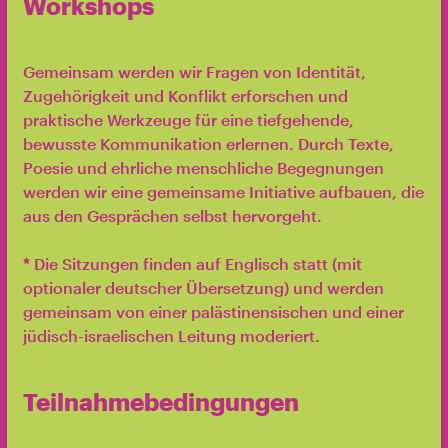
Workshops
Gemeinsam werden wir Fragen von Identität,
Zugehörigkeit und Konflikt erforschen und
praktische Werkzeuge für eine tiefgehende,
bewusste Kommunikation erlernen. Durch Texte,
Poesie und ehrliche menschliche Begegnungen
werden wir eine gemeinsame Initiative aufbauen, die
aus den Gesprächen selbst hervorgeht.
*
Die Sitzungen finden auf Englisch statt (mit
optionaler deutscher Übersetzung) und werden
gemeinsam von einer palästinensischen und einer
jüdisch-israelischen Leitung moderiert.
Teilnahmebedingungen