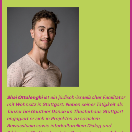
Shai Ottolenghi
ist ein jüdisch-israelischer Facilitator
mit Wohnsitz in Stuttgart. Neben seiner Tätigkeit als
Tänzer bei Gauthier Dance im Theaterhaus Stuttgart
engagiert er sich in Projekten zu sozialem
Bewusstsein sowie interkulturellem Dialog und