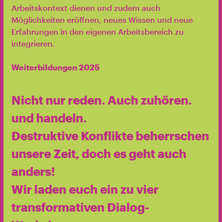
Arbeitskontext dienen und zudem auch
Möglichkeiten eröffnen, neues Wissen und neue
Erfahrungen in den eigenen Arbeitsbereich zu
integrieren.
Weiterbildungen 2025
Nicht nur reden. Auch zuhören.
und handeln.
Destruktive Konflikte beherrschen
unsere Zeit, doch es geht auch
anders!
Wir laden euch ein zu vier
transformativen Dialog-