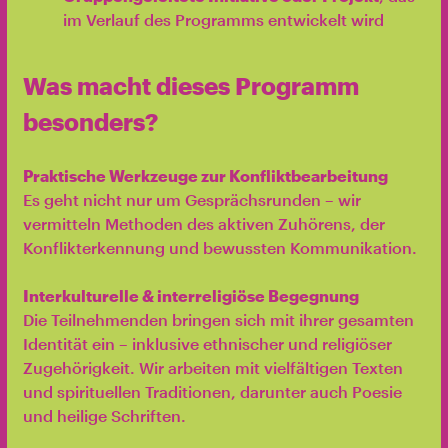
im Verlauf des Programms entwickelt wird
Was macht dieses Programm
besonders?
Praktische Werkzeuge zur Konfliktbearbeitung
Es geht nicht nur um Gesprächsrunden – wir
vermitteln Methoden des aktiven Zuhörens, der
Konflikterkennung und bewussten Kommunikation.
Interkulturelle & interreligiöse Begegnung
Die Teilnehmenden bringen sich mit ihrer gesamten
Identität ein – inklusive ethnischer und religiöser
Zugehörigkeit. Wir arbeiten mit vielfältigen Texten
und spirituellen Traditionen, darunter auch Poesie
und heilige Schriften.