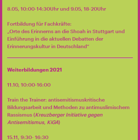
8.05, 10:00-14:30Uhr und 9.05, 18-20Uhr
Fortbildung für Fachkräfte:
„Orte des Erinnerns an die Shoah in Stuttgart und
Einführung in die aktuellen Debatten der
Erinnerungskultur in Deutschland“
Weiterbildungen 2021
11.10, 10:00-16:00
Train the Trainer: antisemitismuskritische
Bildungsarbeit und Methoden zu antimuslimischem
Rassismus (
Kreuzberger Initiative gegen
Antisemitismus
,
KiGA
)
15.11, 9:30- 16:30