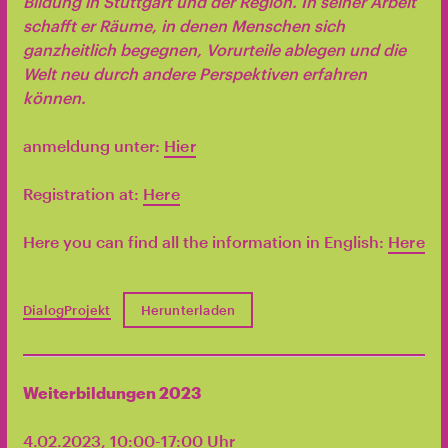
Bildung in Stuttgart und der Region. In seiner Arbeit
schafft er Räume, in denen Menschen sich
ganzheitlich begegnen, Vorurteile ablegen und die
Welt neu durch andere Perspektiven erfahren
können.
anmeldung unter:
Hier
Registration at:
Here
Here you can find all the information in English:
Here
DialogProjekt
Herunterladen
Weiterbildungen 2023
4.02.2023, 10:00-17:00 Uhr