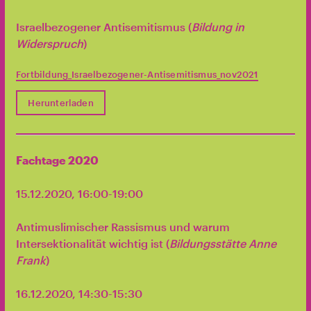
Israelbezogener Antisemitismus (
Bildung in
Widerspruch
)
Fortbildung_Israelbezogener-Antisemitismus_nov2021
Herunterladen
Fachtage 2020
15.12.2020, 16:00-19:00
Antimuslimischer Rassismus und warum
Intersektionalität wichtig ist (
Bildungsstätte Anne
Frank
)
16.12.2020, 14:30-15:30