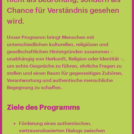
Chance für Verständnis gesehen
wird.
Unser Programm bringt Menschen mit
unterschiedlichen kulturellen, religiösen und
gesellschaftlichen Hintergründen zusammen –
unabhängig von Herkunft, Religion oder Identität –,
um echte Gespräche zu führen, ehrliche Fragen zu
stellen und einen Raum für gegenseitiges Zuhören,
Verantwortung und authentische menschliche
Begegnung zu schaffen.
Ziele des Programms
Förderung eines authentischen,
vertrauensbasierten Dialogs zwischen