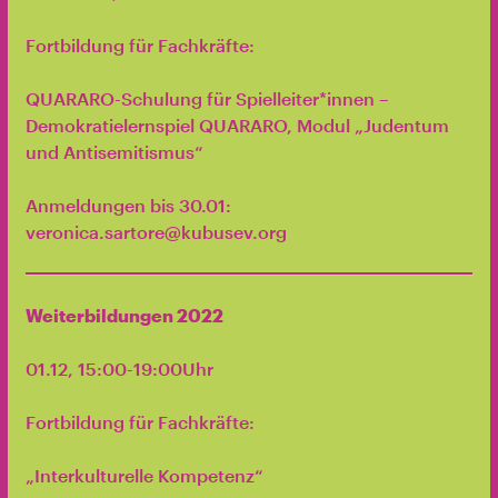
Fortbildung für Fachkräfte:
QUARARO-Schulung für Spielleiter*innen –
Demokratielernspiel QUARARO, Modul „Judentum
und Antisemitismus“
Anmeldungen bis 30.01:
veronica.sartore@kubusev.org
Weiterbildungen 2022
01.12, 15:00-19:00Uhr
Fortbildung für Fachkräfte:
„Interkulturelle Kompetenz“