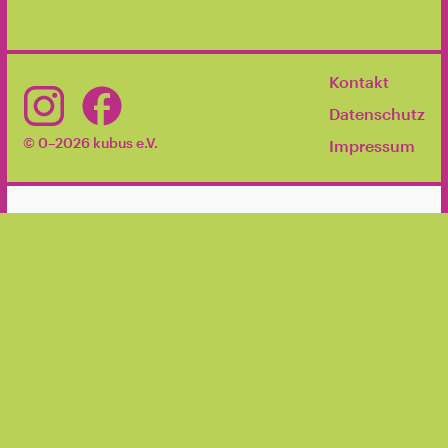
Kontakt
Datenschutz
© 0–2026 kubus e.V.
Impressum