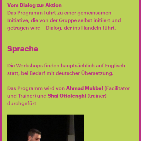
Vom Dialog zur Aktion
Das Programm führt zu einer gemeinsamen
Initiative, die von der Gruppe selbst initiiert und
getragen wird – Dialog, der ins Handeln führt.
Sprache
Die Workshops finden hauptsächlich auf Englisch
statt, bei Bedarf mit deutscher Übersetzung.
Das Programm wird von
Ahmad Mukbel
(Facilitator
und Trainer) und
Shai Ottolenghi
(trainer)
durchgefürt